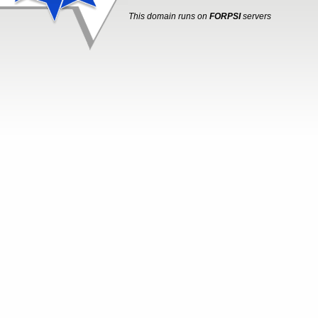
This domain runs on
FORPSI
servers