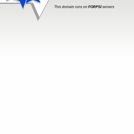
This domain runs on
FORPSI
servers