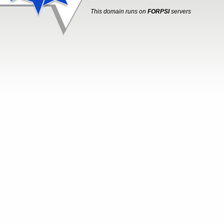
This domain runs on
FORPSI
servers