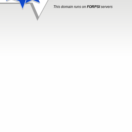
This domain runs on
FORPSI
servers